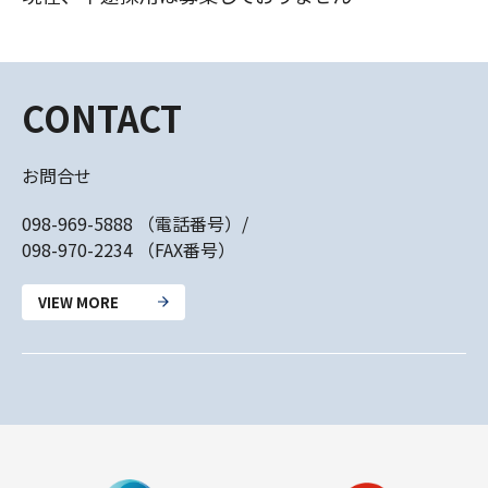
CONTACT
お問合せ
098-969-5888 （電話番号）/
098-970-2234 （FAX番号）
VIEW MORE