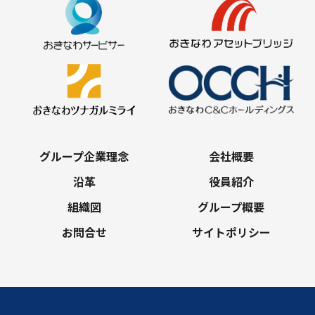
グループ企業理念
会社概要
沿⾰
役員紹介
組織図
グループ概要
お問合せ
サイトポリシー