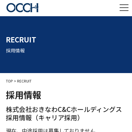
RECRUIT
採用情報
TOP
> RECRUIT
採用情報
株式会社おきなわC&Cホールディングス
採用情報（キャリア採用）
現在、中途採用は募集しておりません