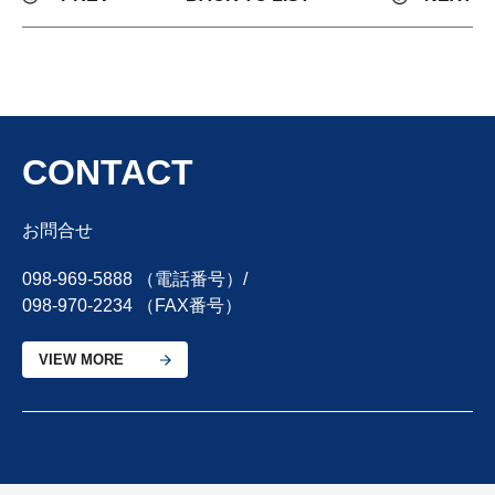
CONTACT
お問合せ
098-969-5888 （電話番号）/
098-970-2234 （FAX番号）
VIEW MORE