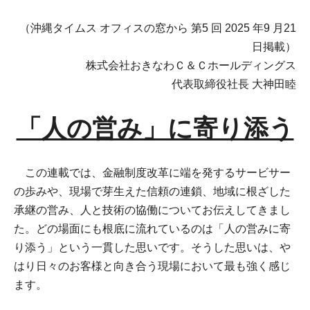
（沖縄タイムス オフィスの窓から 第5 回 2025 年9 月21
日掲載）
株式会社おきなわＣ＆Ｃホールディングス
代表取締役社長 大神田睦
「人の営み」に寄り添う
この連載では、金融制度改革に端を発するサービサー
の歩みや、現場で芽生えた信頼の連鎖、地域に根ざした
承継の営み、人と技術の協働についてお伝えしてきまし
た。どの場面にも根底に流れているのは「人の営みに寄
り添う」という一貫した思いです。そうした思いは、や
はり日々のお客様と向き合う現場において最も強く感じ
ます。