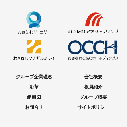
グループ企業理念
会社概要
沿⾰
役員紹介
組織図
グループ概要
お問合せ
サイトポリシー